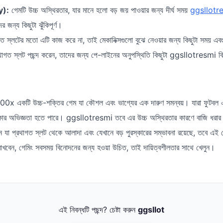
y):
গেমটি উচ্চ অস্থিরতার, যার মানে হলো বড় জয় পাওয়ার জন্য দীর্ঘ সময়
ggsllotr
জন্য কিছুটা ঝুঁকিপূর্ণ।
ত স্লটের মতো এটি কাজ করে না, তাই মেকানিক্সগুলো বুঝে নেওয়ার জন্য কিছুটা সময় এ
থাগত স্লট পছন্দ করেন, তাদের জন্য পে-লাইনের অনুপস্থিতি কিছুটা ggsllotresmi বি
x একটি উচ্চ-শক্তির গেম যা কৌশল এবং ভাগ্যের এক দারুণ সমন্বয়। যারা ফুটবল এ
ার অভিজ্ঞতা হতে পারে। ggsllotresmi তবে এর উচ্চ অস্থিরতার কারণে বাজি ধরার ক্
ন যা প্রথাগত স্লট থেকে আলাদা এবং যেখানে বড় পুরস্কারের সম্ভাবনা রয়েছে, তবে এই
াখবেন, গেমিং সবসময় বিনোদনের জন্য হওয়া উচিত, তাই দায়িত্বশীলতার সাথে খেলুন।
এই নিবন্ধটি পছন্দ? চেষ্টা করুন
ggsllot