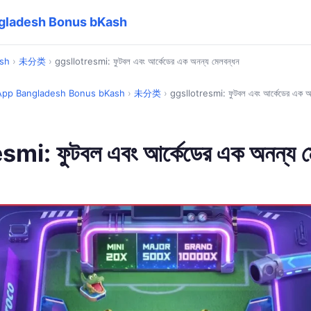
angladesh Bonus bKash
ash
›
未分类
›
ggsllotresmi: ফুটবল এবং আর্কেডের এক অনন্য মেলবন্ধন
ot App Bangladesh Bonus bKash
›
未分类
›
ggsllotresmi: ফুটবল এবং আর্কেডের এক অন
mi: ফুটবল এবং আর্কেডের এক অনন্য ম