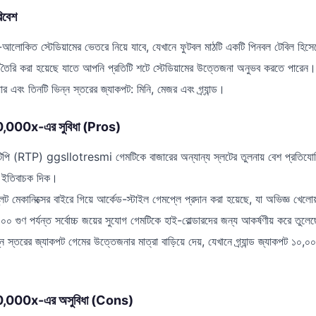
রিবেশ
আলোকিত স্টেডিয়ামের ভেতরে নিয়ে যাবে, যেখানে ফুটবল মাঠটি একটি পিনবল টেবিল হিসে
ে তৈরি করা হয়েছে যাতে আপনি প্রতিটি শটে স্টেডিয়ামের উত্তেজনা অনুভব করতে পারেন
ায়ার এবং তিনটি ভিন্ন স্তরের জ্যাকপট: মিনি, মেজর এবং গ্র্যান্ড।
,000x-এর সুবিধা (Pros)
 (RTP) ggsllotresmi গেমটিকে বাজারের অন্যান্য স্লটের তুলনায় বেশ প্রতিযোগি
ি ইতিবাচক দিক।
লট মেকানিক্সের বাইরে গিয়ে আর্কেড-স্টাইল গেমপ্লে প্রদান করা হয়েছে, যা অভিজ্ঞ খ
০ গুণ পর্যন্ত সর্বোচ্চ জয়ের সুযোগ গেমটিকে হাই-রোল্ডারদের জন্য আকর্ষণীয় করে তুলে
ন স্তরের জ্যাকপট গেমের উত্তেজনার মাত্রা বাড়িয়ে দেয়, যেখানে গ্র্যান্ড জ্যাকপট ১০,০০০
0,000x-এর অসুবিধা (Cons)