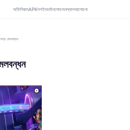
অফিসিয়াল
APK
লগইন
ডাউনলোড
অবস্থান
আলোচনা
ন্য মেলবন্ধন
েলবন্ধন