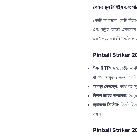
গেমের মূল বৈশিষ্ট্য এবং প
গেমটি আপনাকে একটি নিয়ন-
এবং সাউন্ড ইফেক্ট এমনভাব
এর 'গোল্ডেন ট্রফি' মাল্টিপ্ল
Pinball Striker 20
উচ্চ RTP:
৯৭.১৬% আরটিপি
যা খেলোয়াড়দের জন্য একট
অনন্য গেমপ্লে:
প্রথাগত স্
বিশাল জয়ের সম্ভাবনা:
২০,০০
জ্যাকপট সিস্টেম:
তিনটি ভিন্
সক্ষম।
Pinball Striker 2