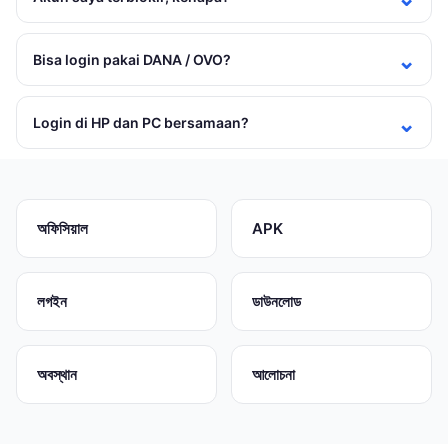
Bisa login pakai DANA / OVO?
Login di HP dan PC bersamaan?
অফিসিয়াল
APK
লগইন
ডাউনলোড
অবস্থান
আলোচনা