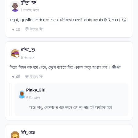
মুমিনুল_হক
1 সপ্তাহ আগে
বন্ধুরা, ggsllot সম্পর্কে তোমাদের অভিজ্ঞতা কেমন? ভাবছি একবার ট্রাই করব। 🤔
💬 উত্তর দিন
♥ 10
মালিহা_নূর
5 দিন আগে
বিয়ের সিজন শুরু হয়ে গেছে, ড্রেস বানাতে দিয়ে একদম ফতুর হওয়ার দশা। 😂💸
💬 উত্তর দিন
♥ 46
Pinky_Girl
5 দিন আগে
আরে আপু, মেকআপের খরচ শুনলে তো আপনার হার্ট অ্যাটাক হবে!
মিষ্টি_মেয়ে