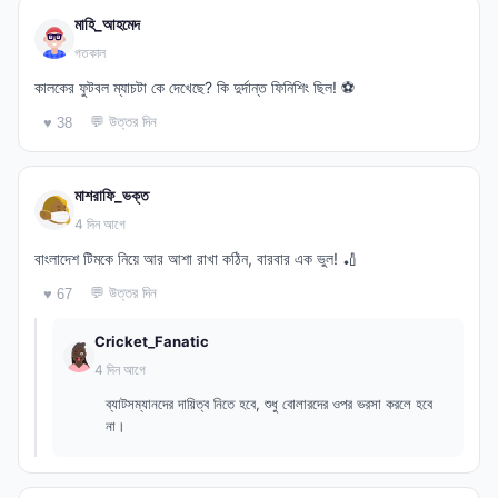
মাহি_আহমেদ
গতকাল
কালকের ফুটবল ম্যাচটা কে দেখেছে? কি দুর্দান্ত ফিনিশিং ছিল! ⚽
💬 উত্তর দিন
♥ 38
মাশরাফি_ভক্ত
4 দিন আগে
বাংলাদেশ টিমকে নিয়ে আর আশা রাখা কঠিন, বারবার এক ভুল! 🏏
💬 উত্তর দিন
♥ 67
Cricket_Fanatic
4 দিন আগে
ব্যাটসম্যানদের দায়িত্ব নিতে হবে, শুধু বোলারদের ওপর ভরসা করলে হবে
না।