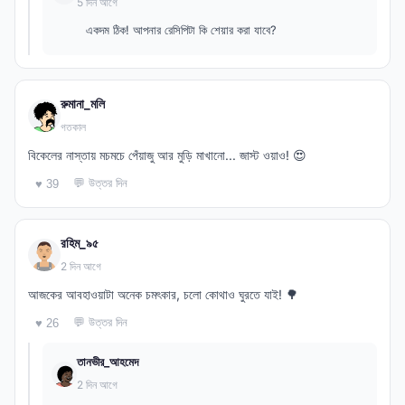
5 দিন আগে
একদম ঠিক! আপনার রেসিপিটা কি শেয়ার করা যাবে?
রুমানা_মলি
গতকাল
বিকেলের নাস্তায় মচমচে পেঁয়াজু আর মুড়ি মাখানো... জাস্ট ওয়াও! 😍
💬 উত্তর দিন
♥ 39
রহিম_৯৫
2 দিন আগে
আজকের আবহাওয়াটা অনেক চমৎকার, চলো কোথাও ঘুরতে যাই! 🌳
💬 উত্তর দিন
♥ 26
তানভীর_আহমেদ
2 দিন আগে