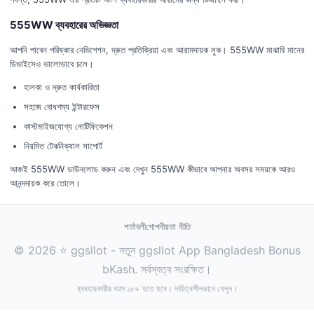
555WW ব্যবহারের অভিজ্ঞতা
আপনি পাবেন পরিষ্কার নেভিগেশন, দ্রুত প্রতিক্রিয়া এবং আরামদায়ক লুক। 555WW মাঝারি মানের
ডিভাইসেও ভালোভাবে চলে।
হালকা ও দ্রুত কার্যকারিতা
সহজে বোধগম্য ইন্টারফেস
কাস্টমাইজযোগ্য নোটিফিকেশন
নিয়মিত টেকনিক্যাল সাপোর্ট
আজই 555WW ডাউনলোড করুন এবং দেখুন 555WW কীভাবে আপনার অবসর সময়কে আরও
আনন্দদায়ক করে তোলে।
শর্তাবলী
গোপনীয়তা নীতি
© 2026 ⭐ ggsllot - নতুন ggsllot App Bangladesh Bonus
bKash. সর্বস্বত্ব সংরক্ষিত।
ব্যবহারকারীর বয়স ১৮+ হতে হবে। দায়িত্বশীলভাবে খেলুন।