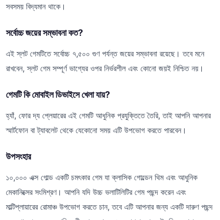
সবসময় বিদ্যমান থাকে।
সর্বোচ্চ জয়ের সম্ভাবনা কত?
এই স্লট গেমটিতে সর্বোচ্চ ৭,৫০০ গুণ পর্যন্ত জয়ের সম্ভাবনা রয়েছে। তবে মনে
রাখবেন, স্লট গেম সম্পূর্ণ ভাগ্যের ওপর নির্ভরশীল এবং কোনো জয়ই নিশ্চিত নয়।
গেমটি কি মোবাইল ডিভাইসে খেলা যায়?
হ্যাঁ, ফোর দ্য প্লেয়ারের এই গেমটি আধুনিক প্রযুক্তিতে তৈরি, তাই আপনি আপনার
স্মার্টফোন বা ট্যাবলেট থেকে যেকোনো সময় এটি উপভোগ করতে পারবেন।
উপসংহার
১০,০০০ এক্স গোল্ড একটি চমৎকার গেম যা ক্লাসিক গোল্ডেন থিম এবং আধুনিক
মেকানিক্সের সংমিশ্রণ। আপনি যদি উচ্চ ভলাটিলিটির গেম পছন্দ করেন এবং
মাল্টিপ্লায়ারের রোমাঞ্চ উপভোগ করতে চান, তবে এটি আপনার জন্য একটি দারুণ পছন্দ