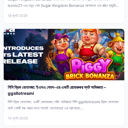
Iconic21-এর নতুন গেম Sugar Kingdom Bonanza আপনাকে এক রঙিন ক্যান্ডি
রাজ্যে...
18 জুলাই 2026
পিগি ব্রিক বোনানজা: ইএলএ গেমস-এর একটি রোমাঞ্চকর স্লট অভিজ্ঞতা –
ggsllotresmi
পিগি ব্রিক বোনানজা: একটি রোমাঞ্চকর গেমিং অভিজ্ঞতা পিগি ggsllotresmi ব্রিক বোনানজা
স্লট গেমটি শুরু করার সাথে সাথেই খেলোয়াড়রা এর প্রাণবন্ত...
10 জুলাই 2026